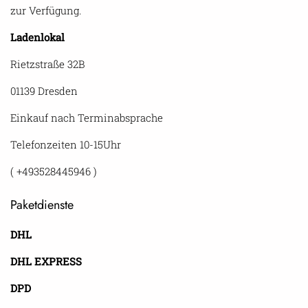
zur Verfügung.
Ladenlokal
Rietzstraße 32B
01139 Dresden
Einkauf nach Terminabsprache
Telefonzeiten 10-15Uhr
( +493528445946 )
Paketdienste
DHL
DHL EXPRESS
DPD