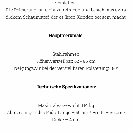
verstellen.
Die Polsterung ist leicht zu reinigen und besteht aus extra
dickem Schaumstoff, der es Ihren Kunden bequem macht.
Hauptmerkmale:
Stahlrahmen
Höhenverstellbar: 62 - 95 cm
Neigungswinkel der verstellbaren Polsterung: 180°
Technische Spezifikationen:
Maximales Gewicht: 114 kg
Abmessungen des Pads: Länge – 50 cm / Breite – 36 cm /
Dicke – 4 cm