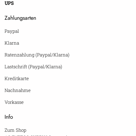
UPS
Zahlungsarten
Paypal
Klarna
Ratenzahlung (Paypal/Klarna)
Lastschrift (Paypal/Klarna)
Kreditkarte
Nachnahme
Vorkasse
Info
Zum Shop