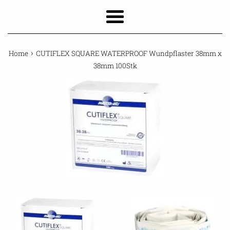
Menu
›
Home
CUTIFLEX SQUARE WATERPROOF Wundpflaster 38mm x
38mm 100Stk