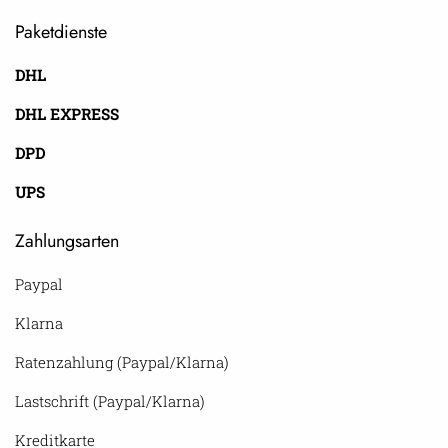
Paketdienste
DHL
DHL EXPRESS
DPD
UPS
Zahlungsarten
Paypal
Klarna
Ratenzahlung (Paypal/Klarna)
Lastschrift (Paypal/Klarna)
Kreditkarte