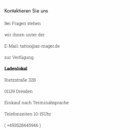
Kontaktieren Sie uns
Bei Fragen stehen
wir ihnen unter der
E-Mail: tattoo@as-mager.de
zur Verfügung.
Ladenlokal
Rietzstraße 32B
01139 Dresden
Einkauf nach Terminabsprache
Telefonzeiten 10-15Uhr
( +493528445946 )