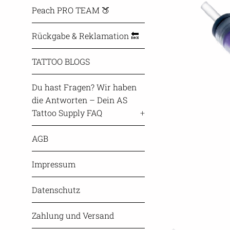
Peach PRO TEAM 🍑
Rückgabe & Reklamation 🔙
TATTOO BLOGS
Du hast Fragen? Wir haben
die Antworten – Dein AS
Tattoo Supply FAQ
+
AGB
Impressum
Datenschutz
Zahlung und Versand