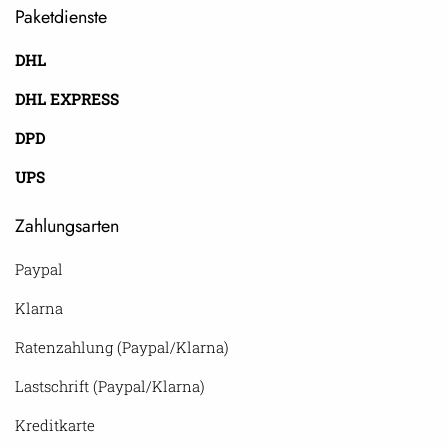
Paketdienste
DHL
DHL EXPRESS
DPD
UPS
Zahlungsarten
Paypal
Klarna
Ratenzahlung (Paypal/Klarna)
Lastschrift (Paypal/Klarna)
Kreditkarte