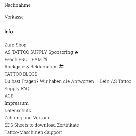
Nachnahme
Vorkasse
Info
Zum Shop
AS TATTOO SUPPLY Sponsoring 🔥
Peach PRO TEAM 🍑
Rückgabe & Reklamation 🔙
TATTOO BLOGS
Du hast Fragen? Wir haben die Antworten – Dein AS Tattoo
Supply FAQ
AGB
Impressum
Datenschutz
Zahlung und Versand
SDS Sheets to download Zertifikate
Tattoo-Maschinen-Support