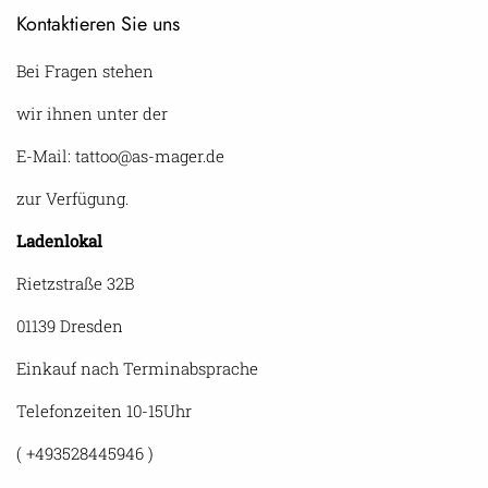
Kontaktieren Sie uns
Bei Fragen stehen
wir ihnen unter der
E-Mail: tattoo@as-mager.de
zur Verfügung.
Ladenlokal
Rietzstraße 32B
01139 Dresden
Einkauf nach Terminabsprache
Telefonzeiten 10-15Uhr
( +493528445946 )