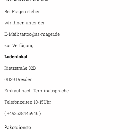
Bei Fragen stehen
wir ihnen unter der
E-Mail: tattoo@as-mager.de
zur Verfügung.
Ladenlokal
Rietzstraße 32B
01139 Dresden
Einkauf nach Terminabsprache
Telefonzeiten 10-15Uhr
( +493528445946 )
Paketdienste