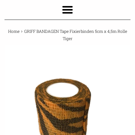
Menu
›
Home
GRIFF BANDAGEN Tape Fixierbinden 5cm x 4,5m Rolle
Tiger