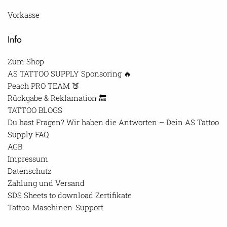
Vorkasse
Info
Zum Shop
AS TATTOO SUPPLY Sponsoring 🔥
Peach PRO TEAM 🍑
Rückgabe & Reklamation 🔙
TATTOO BLOGS
Du hast Fragen? Wir haben die Antworten – Dein AS Tattoo
Supply FAQ
AGB
Impressum
Datenschutz
Zahlung und Versand
SDS Sheets to download Zertifikate
Tattoo-Maschinen-Support