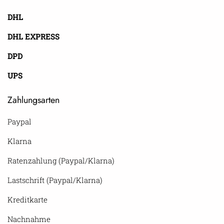
DHL
DHL EXPRESS
DPD
UPS
Zahlungsarten
Paypal
Klarna
Ratenzahlung (Paypal/Klarna)
Lastschrift (Paypal/Klarna)
Kreditkarte
Nachnahme