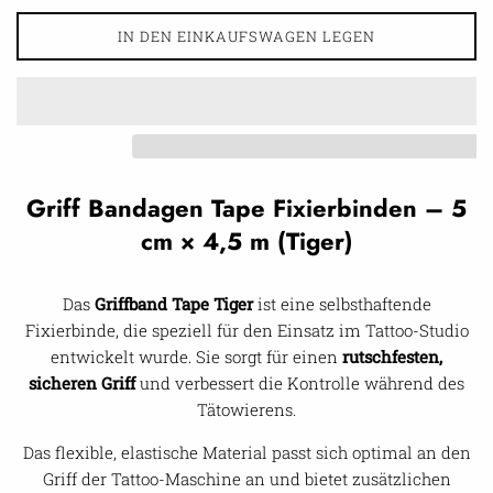
IN DEN EINKAUFSWAGEN LEGEN
Griff Bandagen Tape Fixierbinden – 5
cm × 4,5 m (Tiger)
Das
Griffband Tape Tiger
ist eine selbsthaftende
Fixierbinde, die speziell für den Einsatz im Tattoo-Studio
entwickelt wurde. Sie sorgt für einen
rutschfesten,
sicheren Griff
und verbessert die Kontrolle während des
Tätowierens.
Das flexible, elastische Material passt sich optimal an den
Griff der Tattoo-Maschine an und bietet zusätzlichen