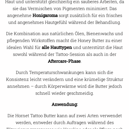
Haut und unterstützt gleichzeitig ein sauberes Arbeiten, da
sie das Vermischen von Pigmenten minimiert. Das
angenehme
Honigaroma
sorgt zusätzlich für ein frisches
und angenehmes Hautgefühl während der Behandlung.
Die Kombination aus natürlichen Ölen, Bienenwachs und
pflegenden Wirkstoffen macht die Honey Butter zu einer
idealen Wahl für
alle Hauttypen
und unterstützt die Haut
sowohl während der Tattoo-Session als auch in der
Aftercare-Phase
.
Durch Temperaturschwankungen kann sich die
Konsistenz leicht verändern und eine krümelige Struktur
annehmen – durch Körperwärme wird die Butter jedoch
schnell wieder geschmeidig.
Anwendung:
Die Hornet Tattoo Butter kann auf zwei Arten verwendet
werden, entweder durch Auftragen während des