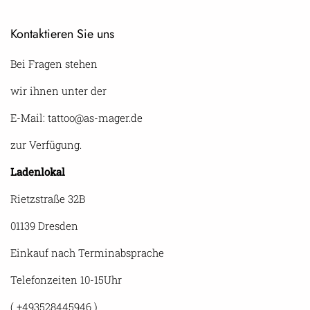
Kontaktieren Sie uns
Bei Fragen stehen
wir ihnen unter der
E-Mail: tattoo@as-mager.de
zur Verfügung.
Ladenlokal
Rietzstraße 32B
01139 Dresden
Einkauf nach Terminabsprache
Telefonzeiten 10-15Uhr
( +493528445946 )