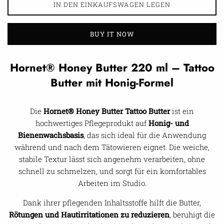
IN DEN EINKAUFSWAGEN LEGEN
BUY IT NOW
Hornet® Honey Butter 220 ml – Tattoo
Butter mit Honig-Formel
Die
Hornet® Honey Butter Tattoo Butter
ist ein
hochwertiges Pflegeprodukt auf
Honig- und
Bienenwachsbasis
, das sich ideal für die Anwendung
während und nach dem Tätowieren eignet. Die weiche,
stabile Textur lässt sich angenehm verarbeiten, ohne
schnell zu schmelzen, und sorgt für ein komfortables
Arbeiten im Studio.
Dank ihrer pflegenden Inhaltsstoffe hilft die Butter,
Rötungen und Hautirritationen zu reduzieren
, beruhigt die