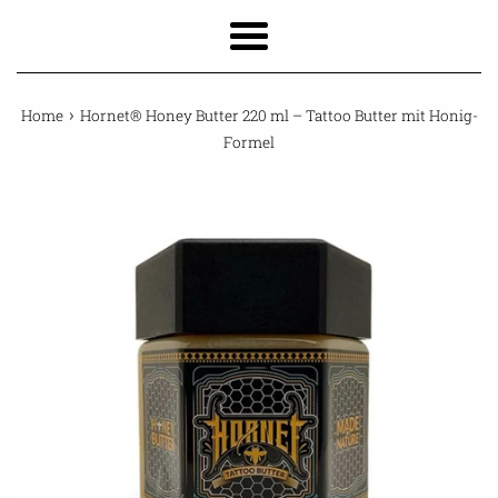
Menu
›
Home
Hornet® Honey Butter 220 ml – Tattoo Butter mit Honig-
Formel