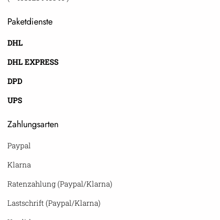
Paketdienste
DHL
DHL EXPRESS
DPD
UPS
Zahlungsarten
Paypal
Klarna
Ratenzahlung (Paypal/Klarna)
Lastschrift (Paypal/Klarna)