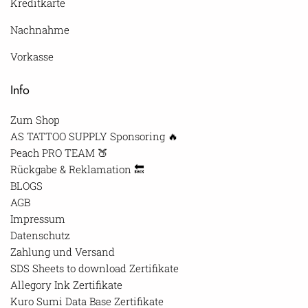
Kreditkarte
Nachnahme
Vorkasse
Info
Zum Shop
AS TATTOO SUPPLY Sponsoring 🔥
Peach PRO TEAM 🍑
Rückgabe & Reklamation 🔙
BLOGS
AGB
Impressum
Datenschutz
Zahlung und Versand
SDS Sheets to download Zertifikate
Allegory Ink Zertifikate
Kuro Sumi Data Base Zertifikate