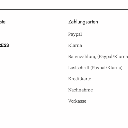
ste
Zahlungsarten
Paypal
RESS
Klarna
Ratenzahlung (Paypal/Klarna
Lastschrift (Paypal/Klarna)
Kreditkarte
Nachnahme
Vorkasse