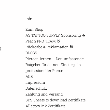
Info
Zum Shop
AS TATTOO SUPPLY Sponsoring 🔥
Peach PRO TEAM 🍑
Rückgabe & Reklamation 🔙
)
BLOGS
Piercen lernen – Der umfassende
Ratgeber für deinen Einstieg als
professioneller Pierce
AGB
Impressum
Datenschutz
Zahlung und Versand
SDS Sheets to download Zertifikate
Allegory Ink Zertifikate