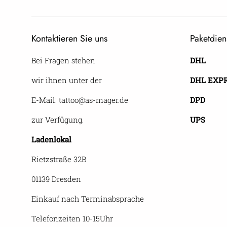
Kontaktieren Sie uns
Paketdien
Bei Fragen stehen
DHL
wir ihnen unter der
DHL EXP
E-Mail: tattoo@as-mager.de
DPD
zur Verfügung.
UPS
Ladenlokal
Rietzstraße 32B
01139 Dresden
Einkauf nach Terminabsprache
Telefonzeiten 10-15Uhr