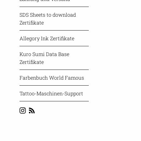
SDS Sheets to download
Zertifikate
Allegory Ink Zertifikate
Kuro Sumi Data Base
Zertifikate
Farbenbuch World Famous
Tattoo-Maschinen-Support
Instagram
Blog