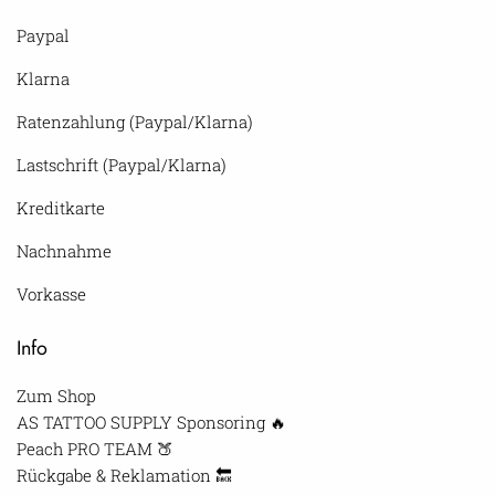
Paypal
Klarna
Ratenzahlung (Paypal/Klarna)
Lastschrift (Paypal/Klarna)
Kreditkarte
Nachnahme
Vorkasse
Info
Zum Shop
AS TATTOO SUPPLY Sponsoring 🔥
Peach PRO TEAM 🍑
Rückgabe & Reklamation 🔙