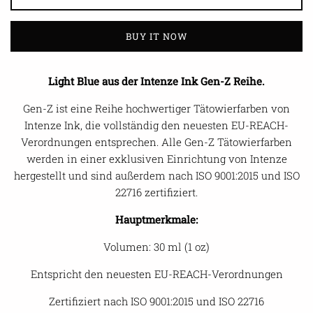
BUY IT NOW
Light Blue aus der Intenze Ink Gen-Z Reihe.
Gen-Z ist eine Reihe hochwertiger Tätowierfarben von
Intenze Ink, die vollständig den neuesten EU-REACH-
Verordnungen entsprechen. Alle Gen-Z Tätowierfarben
werden in einer exklusiven Einrichtung von Intenze
hergestellt und sind außerdem nach ISO 9001:2015 und ISO
22716 zertifiziert.
Hauptmerkmale:
Volumen: 30 ml (1 oz)
Entspricht den neuesten EU-REACH-Verordnungen
Zertifiziert nach ISO 9001:2015 und ISO 22716