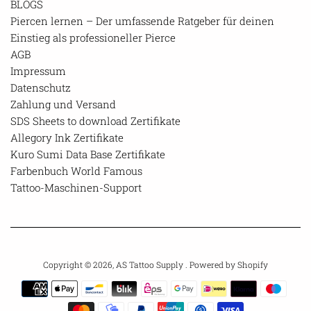
BLOGS
Piercen lernen – Der umfassende Ratgeber für deinen
Einstieg als professioneller Pierce
AGB
Impressum
Datenschutz
Zahlung und Versand
SDS Sheets to download Zertifikate
Allegory Ink Zertifikate
Kuro Sumi Data Base Zertifikate
Farbenbuch World Famous
Tattoo-Maschinen-Support
Copyright © 2026,
AS Tattoo Supply
. Powered by Shopify
Payment
icons