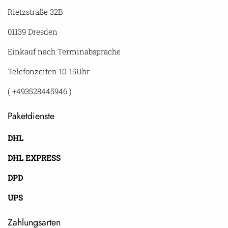
Rietzstraße 32B
01139 Dresden
Einkauf nach Terminabsprache
Telefonzeiten 10-15Uhr
( +493528445946 )
Paketdienste
DHL
DHL EXPRESS
DPD
UPS
Zahlungsarten