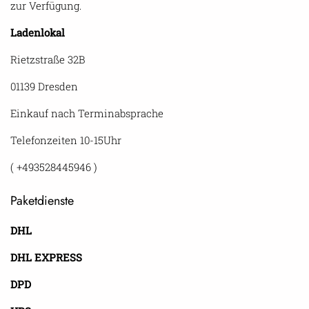
zur Verfügung.
Ladenlokal
Rietzstraße 32B
01139 Dresden
Einkauf nach Terminabsprache
Telefonzeiten 10-15Uhr
( +493528445946 )
Paketdienste
DHL
DHL EXPRESS
DPD