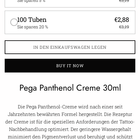
Sie sparen 5 %
€3,19
100 Tuben
€2,88
Sie sparen 20 %
€3,19
IN DEN EINKAUFSWAGEN LEGEN
BUY IT NOW
Pega Panthenol Creme 30ml
Die Pega Panthenol-Creme wird nach einer seit
Jahrzehnten bewährten Formel hergestellt. Die Rezeptur
der Creme ist für die speziellen Anforderungen der Tattoo-
Nachbehandlung optimiert. Der geringere Wassergehalt
minimiert den Pigmentverlust und beruhigt und schützt