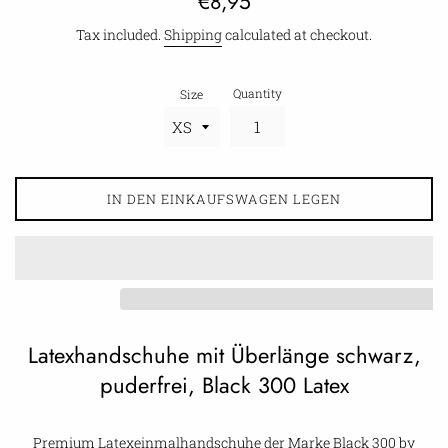
€8,95
price
Tax included.
Shipping
calculated at checkout.
Quantity
Size
IN DEN EINKAUFSWAGEN LEGEN
Latexhandschuhe mit Überlänge schwarz,
puderfrei, Black 300 Latex
Premium Latexeinmalhandschuhe der Marke Black 300 by