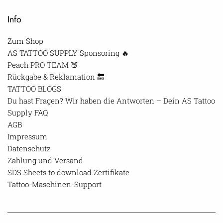
Info
Zum Shop
AS TATTOO SUPPLY Sponsoring 🔥
Peach PRO TEAM 🍑
Rückgabe & Reklamation 🔙
TATTOO BLOGS
Du hast Fragen? Wir haben die Antworten – Dein AS Tattoo
Supply FAQ
AGB
Impressum
Datenschutz
Zahlung und Versand
SDS Sheets to download Zertifikate
Tattoo-Maschinen-Support