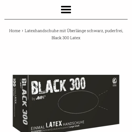
Menu
›
Home
Latexhandschuhe mit Überlänge schwarz, puderfrei,
Black 300 Latex