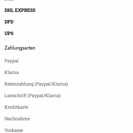
DHL EXPRESS
DPD
UPS
Zahlungsarten
Paypal
Klarna
Ratenzahlung (Paypal/Klarna)
Lastschrift (Paypal/Klarna)
Kreditkarte
Nachnahme
Vorkasse