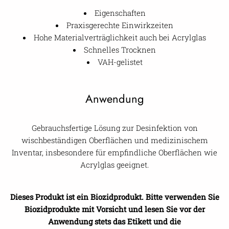
Eigenschaften
Praxisgerechte Einwirkzeiten
Hohe Materialverträglichkeit auch bei Acrylglas
Schnelles Trocknen
VAH-gelistet
Anwendung
Gebrauchsfertige Lösung zur Desinfektion von
wischbeständigen Oberflächen und medizinischem
Inventar, insbesondere für empfindliche Oberflächen wie
Acrylglas geeignet.
Dieses Produkt ist ein Biozidprodukt. Bitte verwenden Sie
Biozidprodukte mit Vorsicht und lesen Sie vor der
Anwendung stets das Etikett und die