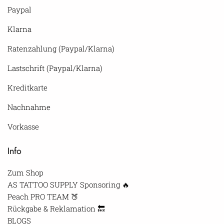
Paypal
Klarna
Ratenzahlung (Paypal/Klarna)
Lastschrift (Paypal/Klarna)
Kreditkarte
Nachnahme
Vorkasse
Info
Zum Shop
AS TATTOO SUPPLY Sponsoring 🔥
Peach PRO TEAM 🍑
Rückgabe & Reklamation 🔙
BLOGS