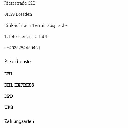
Rietzstraße 32B
01139 Dresden
Einkauf nach Terminabsprache
Telefonzeiten 10-15Uhr
( +493528445946 )
Paketdienste
DHL
DHL EXPRESS
DPD
UPS
Zahlungsarten