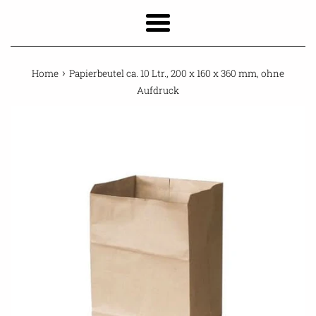
Menu
›
Home
Papierbeutel ca. 10 Ltr., 200 x 160 x 360 mm, ohne
Aufdruck