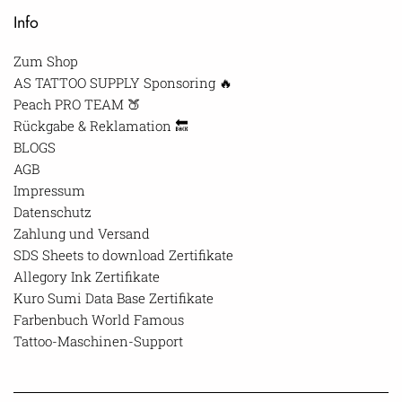
Info
Zum Shop
AS TATTOO SUPPLY Sponsoring 🔥
Peach PRO TEAM 🍑
Rückgabe & Reklamation 🔙
BLOGS
AGB
Impressum
Datenschutz
Zahlung und Versand
SDS Sheets to download Zertifikate
Allegory Ink Zertifikate
Kuro Sumi Data Base Zertifikate
Farbenbuch World Famous
Tattoo-Maschinen-Support