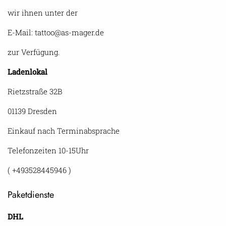
wir ihnen unter der
E-Mail: tattoo@as-mager.de
zur Verfügung.
Ladenlokal
Rietzstraße 32B
01139 Dresden
Einkauf nach Terminabsprache
Telefonzeiten 10-15Uhr
( +493528445946 )
Paketdienste
DHL