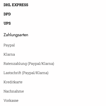
DHL EXPRESS
DPD
UPS
Zahlungsarten
Paypal
Klarna
Ratenzahlung (Paypal/Klarna)
Lastschrift (Paypal/Klarna)
Kreditkarte
Nachnahme
Vorkasse