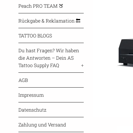
Peach PRO TEAM 🍑
Rückgabe & Reklamation 🔙
TATTOO BLOGS
Du hast Fragen? Wir haben
die Antworten – Dein AS
Tattoo Supply FAQ
+
AGB
Impressum
Datenschutz
Zahlung und Versand