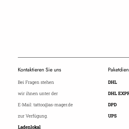
Kontaktieren Sie uns
Paketdien
Bei Fragen stehen
DHL
wir ihnen unter der
DHL EXP
E-Mail: tattoo@as-mager.de
DPD
zur Verfügung.
UPS
Ladenlokal