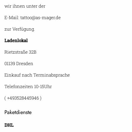
wir ihnen unter der
E-Mail: tattoo@as-mager.de
zur Verfügung.
Ladenlokal
Rietzstraße 32B
01139 Dresden
Einkauf nach Terminabsprache
Telefonzeiten 10-15Uhr
( +493528445946 )
Paketdienste
DHL