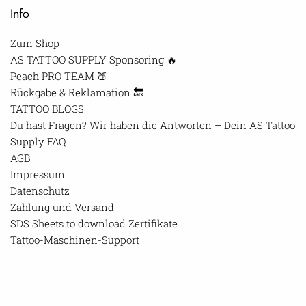
Info
Zum Shop
AS TATTOO SUPPLY Sponsoring 🔥
Peach PRO TEAM 🍑
Rückgabe & Reklamation 🔙
TATTOO BLOGS
Du hast Fragen? Wir haben die Antworten – Dein AS Tattoo
Supply FAQ
AGB
Impressum
Datenschutz
Zahlung und Versand
SDS Sheets to download Zertifikate
Tattoo-Maschinen-Support