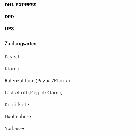
DHL EXPRESS
DPD
UPS
Zahlungsarten
Paypal
Klarna
Ratenzahlung (Paypal/Klarna)
Lastschrift (Paypal/Klarna)
Kreditkarte
Nachnahme
Vorkasse