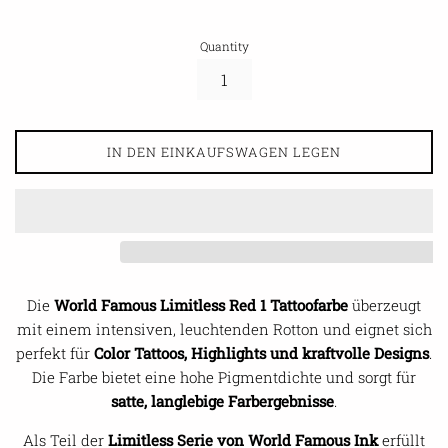
Quantity
IN DEN EINKAUFSWAGEN LEGEN
Die
World Famous Limitless Red 1 Tattoofarbe
überzeugt
mit einem intensiven, leuchtenden Rotton und eignet sich
perfekt für
Color Tattoos, Highlights und kraftvolle Designs
.
Die Farbe bietet eine hohe Pigmentdichte und sorgt für
satte, langlebige Farbergebnisse
.
Als Teil der
Limitless Serie von World Famous Ink
erfüllt